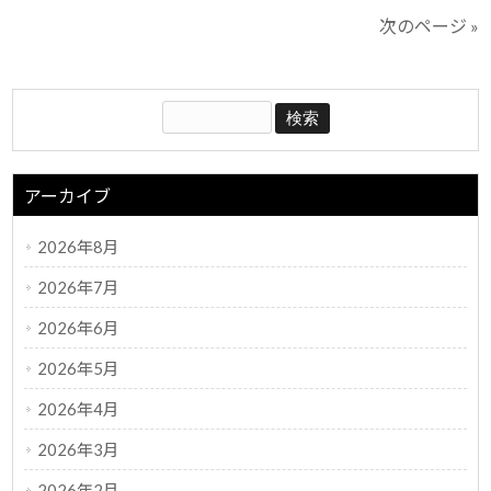
次のページ »
アーカイブ
2026年8月
2026年7月
2026年6月
2026年5月
2026年4月
2026年3月
2026年2月