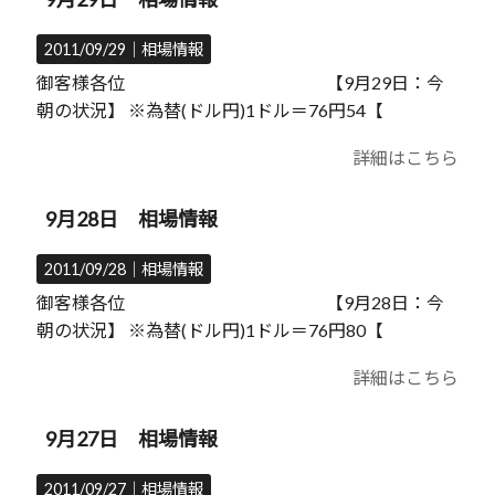
2011/09/29｜
相場情報
御客様各位 【9月29日：今
朝の状況】 ※為替(ドル円)1ドル＝76円54【
詳細はこちら
9月28日 相場情報
2011/09/28｜
相場情報
御客様各位 【9月28日：今
朝の状況】 ※為替(ドル円)1ドル＝76円80【
詳細はこちら
9月27日 相場情報
2011/09/27｜
相場情報