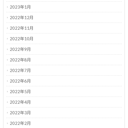
2023年1月
2022年12月
2022年11月
2022年10月
2022年9月
2022年8月
2022年7月
2022年6月
2022年5月
2022年4月
2022年3月
2022年2月