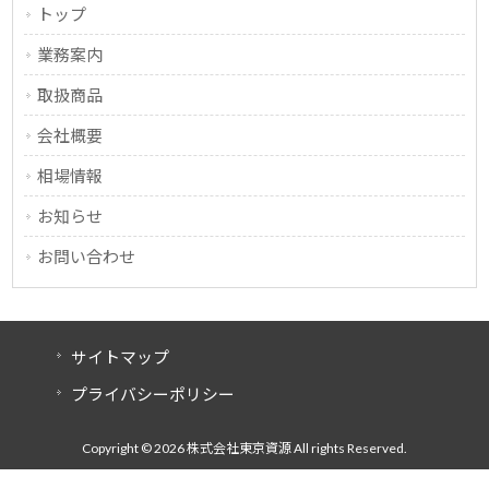
トップ
業務案内
取扱商品
会社概要
相場情報
お知らせ
お問い合わせ
サイトマップ
プライバシーポリシー
Copyright © 2026 株式会社東京資源 All rights Reserved.