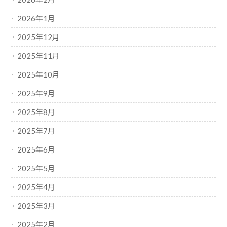
2026年1月
2025年12月
2025年11月
2025年10月
2025年9月
2025年8月
2025年7月
2025年6月
2025年5月
2025年4月
2025年3月
2025年2月