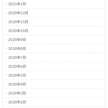
2021年1月
2020年12月
2020年11月
2020年10月
2020年9月
2020年8月
2020年7月
2020年6月
2020年5月
2020年4月
2020年3月
2020年2月