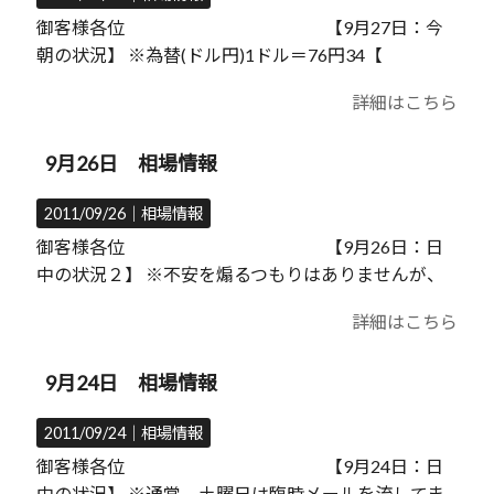
御客様各位 【9月27日：今
朝の状況】 ※為替(ドル円)1ドル＝76円34【
詳細はこちら
9月26日 相場情報
2011/09/26｜
相場情報
御客様各位 【9月26日：日
中の状況２】 ※不安を煽るつもりはありませんが、
詳細はこちら
9月24日 相場情報
2011/09/24｜
相場情報
御客様各位 【9月24日：日
中の状況】 ※通常、土曜日は臨時メールを流してま