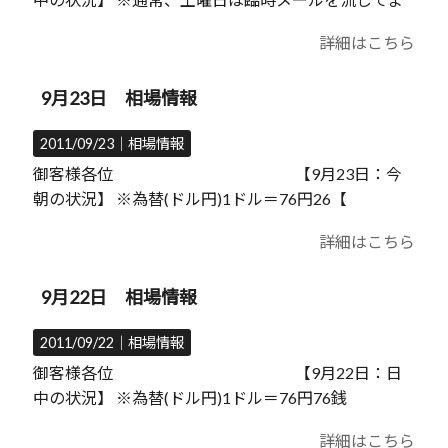
詳細はこちら
9月23日 相場情報
2011/09/23｜
相場情報
御客様各位 【9月23日：今
朝の状況】 ※為替(ドル円)1ドル＝76円26【
詳細はこちら
9月22日 相場情報
2011/09/22｜
相場情報
御客様各位 【9月22日：日
中の状況】 ※為替(ドル円)1ドル＝76円76銭
詳細はこちら