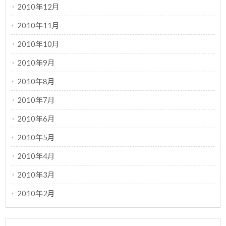
2010年12月
2010年11月
2010年10月
2010年9月
2010年8月
2010年7月
2010年6月
2010年5月
2010年4月
2010年3月
2010年2月