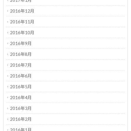
2017年1月
2016年12月
2016年11月
2016年10月
2016年9月
2016年8月
2016年7月
2016年6月
2016年5月
2016年4月
2016年3月
2016年2月
2016年1月