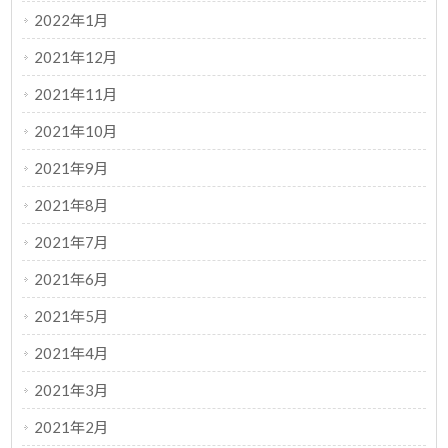
2022年1月
2021年12月
2021年11月
2021年10月
2021年9月
2021年8月
2021年7月
2021年6月
2021年5月
2021年4月
2021年3月
2021年2月