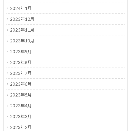
2024年1月
2023年12月
2023年11月
2023年10月
2023年9月
2023年8月
2023年7月
2023年6月
2023年5月
2023年4月
2023年3月
2023年2月