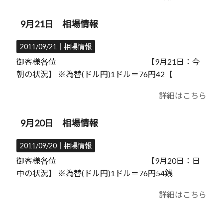
9月21日 相場情報
2011/09/21｜
相場情報
御客様各位 【9月21日：今
朝の状況】 ※為替(ドル円)1ドル＝76円42【
詳細はこちら
9月20日 相場情報
2011/09/20｜
相場情報
御客様各位 【9月20日：日
中の状況】 ※為替(ドル円)1ドル＝76円54銭
詳細はこちら