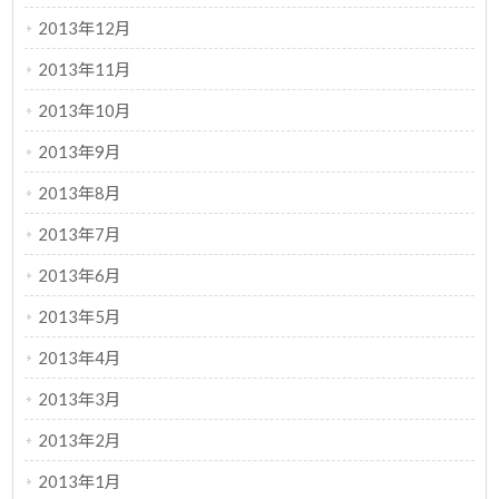
2013年12月
2013年11月
2013年10月
2013年9月
2013年8月
2013年7月
2013年6月
2013年5月
2013年4月
2013年3月
2013年2月
2013年1月