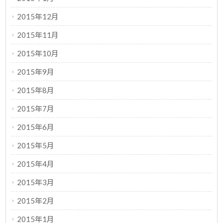
2015年12月
2015年11月
2015年10月
2015年9月
2015年8月
2015年7月
2015年6月
2015年5月
2015年4月
2015年3月
2015年2月
2015年1月