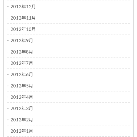
2012年12月
2012年11月
2012年10月
2012年9月
2012年8月
2012年7月
2012年6月
2012年5月
2012年4月
2012年3月
2012年2月
2012年1月