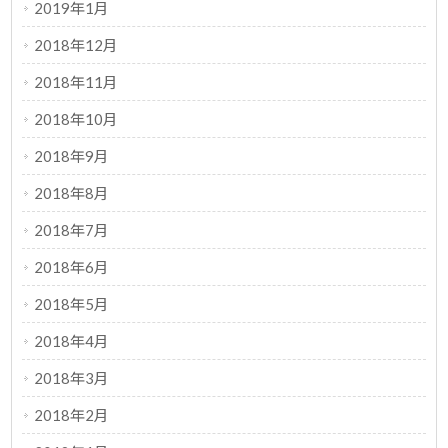
2019年1月
2018年12月
2018年11月
2018年10月
2018年9月
2018年8月
2018年7月
2018年6月
2018年5月
2018年4月
2018年3月
2018年2月