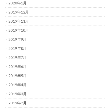
2020年1月
2019年12月
2019年11月
2019年10月
2019年9月
2019年8月
2019年7月
2019年6月
2019年5月
2019年4月
2019年3月
2019年2月