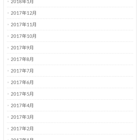
2018年1月
2017年12月
2017年11月
2017年10月
2017年9月
2017年8月
2017年7月
2017年6月
2017年5月
2017年4月
2017年3月
2017年2月