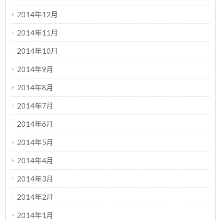
2014年12月
2014年11月
2014年10月
2014年9月
2014年8月
2014年7月
2014年6月
2014年5月
2014年4月
2014年3月
2014年2月
2014年1月