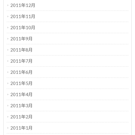
2011年12月
2011年11月
2011年10月
2011年9月
2011年8月
2011年7月
2011年6月
2011年5月
2011年4月
2011年3月
2011年2月
2011年1月