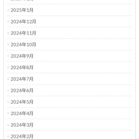
2025年1月
2024年12月
2024年11月
2024年10月
2024年9月
2024年8月
2024年7月
2024年6月
2024年5月
2024年4月
2024年3月
2024年2月