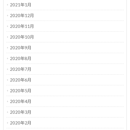
2021年1月
2020年12月
2020年11月
2020年10月
2020年9月
2020年8月
2020年7月
2020年6月
2020年5月
2020年4月
2020年3月
2020年2月