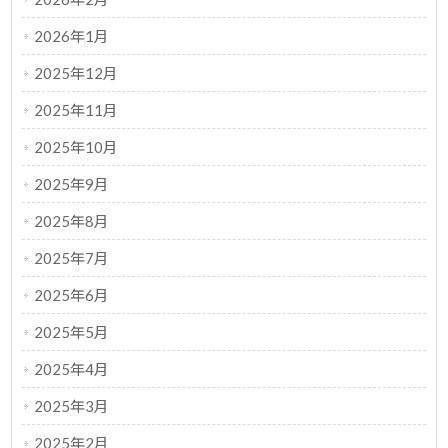
2026年1月
2025年12月
2025年11月
2025年10月
2025年9月
2025年8月
2025年7月
2025年6月
2025年5月
2025年4月
2025年3月
2025年2月