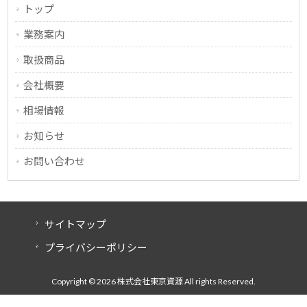
トップ
業務案内
取扱商品
会社概要
相場情報
お知らせ
お問い合わせ
サイトマップ
プライバシーポリシー
Copyright © 2026 株式会社東京資源 All rights Reserved.