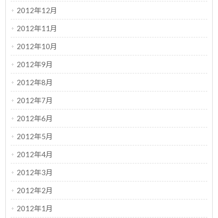
2012年12月
2012年11月
2012年10月
2012年9月
2012年8月
2012年7月
2012年6月
2012年5月
2012年4月
2012年3月
2012年2月
2012年1月