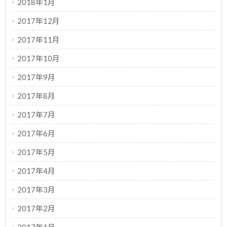
2018年1月
2017年12月
2017年11月
2017年10月
2017年9月
2017年8月
2017年7月
2017年6月
2017年5月
2017年4月
2017年3月
2017年2月