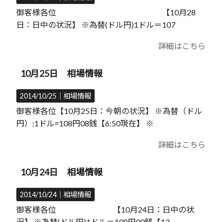
御客様各位 【10月28
日：日中の状況】 ※為替(ドル円)1ドル＝107
詳細はこちら
10月25日 相場情報
2014/10/25｜
相場情報
御客様各位【10月25日：今朝の状況】 ※為替（ドル
円）:1ドル=108円08銭【6:50現在】 ※
詳細はこちら
10月24日 相場情報
2014/10/24｜
相場情報
御客様各位 【10月24日：日中の状
況】 ※為替(ドル円)1ドル＝108円00銭【13