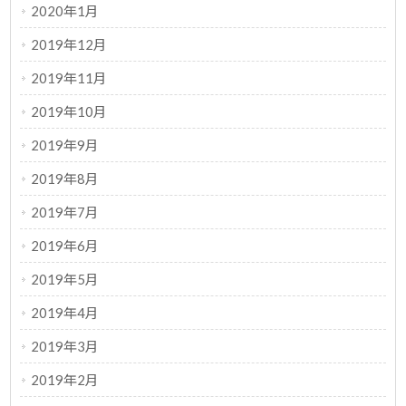
2020年1月
2019年12月
2019年11月
2019年10月
2019年9月
2019年8月
2019年7月
2019年6月
2019年5月
2019年4月
2019年3月
2019年2月