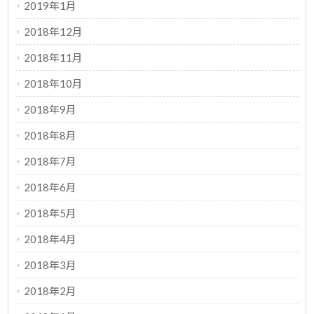
2019年1月
2018年12月
2018年11月
2018年10月
2018年9月
2018年8月
2018年7月
2018年6月
2018年5月
2018年4月
2018年3月
2018年2月