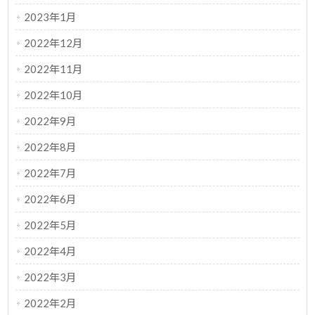
2023年1月
2022年12月
2022年11月
2022年10月
2022年9月
2022年8月
2022年7月
2022年6月
2022年5月
2022年4月
2022年3月
2022年2月