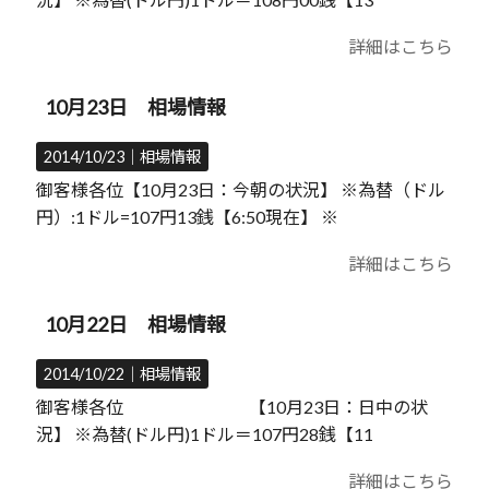
詳細はこちら
10月23日 相場情報
2014/10/23｜
相場情報
御客様各位【10月23日：今朝の状況】 ※為替（ドル
円）:1ドル=107円13銭【6:50現在】 ※
詳細はこちら
10月22日 相場情報
2014/10/22｜
相場情報
御客様各位 【10月23日：日中の状
況】 ※為替(ドル円)1ドル＝107円28銭【11
詳細はこちら