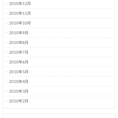
2010年12月
2010年11月
2010年10月
2010年9月
2010年8月
2010年7月
2010年6月
2010年5月
2010年4月
2010年3月
2010年2月