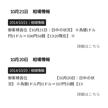
10月21日 相場情報
2014/10/21｜
相場情報
御客様各位【10月21日：日中の状況】 ※為替(ドル
円)1ドル＝106円56銭【13:20現在】 ※
詳細はこちら
10月20日 相場情報
2014/10/20｜
相場情報
御客様各位 【10月20日：日中の状
況】 ※為替(ドル円)1ドル＝107円33銭【13
詳細はこちら