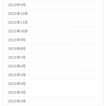
2022年1月
2021年12月
2021年11月
2021年10月
2021年9月
2021年8月
2021年7月
2021年6月
2021年5月
2021年4月
2021年3月
2021年2月