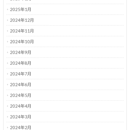
2025年1月
2024年12月
2024年11月
2024年10月
2024年9月
2024年8月
2024年7月
2024年6月
2024年5月
2024年4月
2024年3月
2024年2月