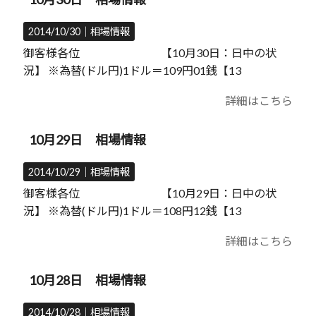
2014/10/30｜
相場情報
御客様各位 【10月30日：日中の状
況】 ※為替(ドル円)1ドル＝109円01銭【13
詳細はこちら
10月29日 相場情報
2014/10/29｜
相場情報
御客様各位 【10月29日：日中の状
況】 ※為替(ドル円)1ドル＝108円12銭【13
詳細はこちら
10月28日 相場情報
2014/10/28｜
相場情報