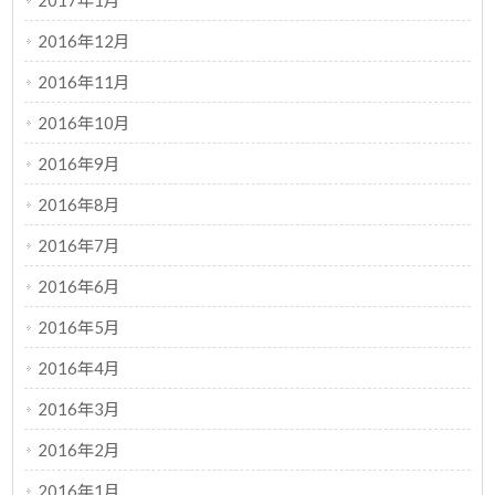
2017年1月
2016年12月
2016年11月
2016年10月
2016年9月
2016年8月
2016年7月
2016年6月
2016年5月
2016年4月
2016年3月
2016年2月
2016年1月