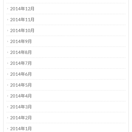
2014年12月
2014年11月
2014年10月
2014年9月
2014年8月
2014年7月
2014年6月
2014年5月
2014年4月
2014年3月
2014年2月
2014年1月