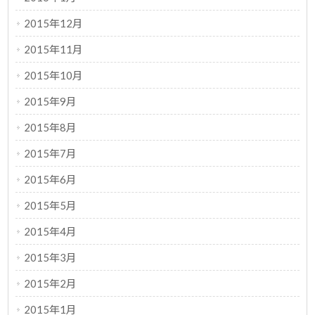
2015年12月
2015年11月
2015年10月
2015年9月
2015年8月
2015年7月
2015年6月
2015年5月
2015年4月
2015年3月
2015年2月
2015年1月