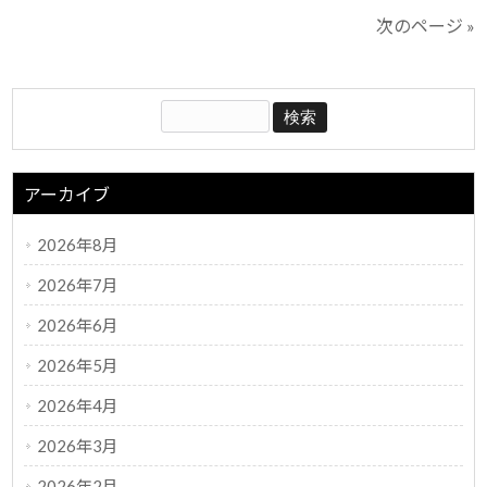
次のページ »
アーカイブ
2026年8月
2026年7月
2026年6月
2026年5月
2026年4月
2026年3月
2026年2月