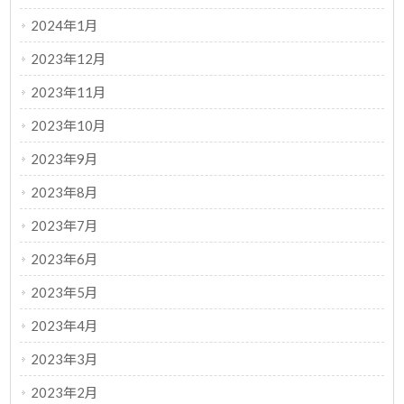
2024年1月
2023年12月
2023年11月
2023年10月
2023年9月
2023年8月
2023年7月
2023年6月
2023年5月
2023年4月
2023年3月
2023年2月