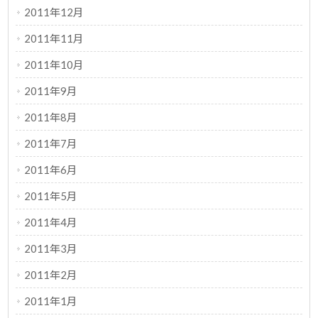
2011年12月
2011年11月
2011年10月
2011年9月
2011年8月
2011年7月
2011年6月
2011年5月
2011年4月
2011年3月
2011年2月
2011年1月