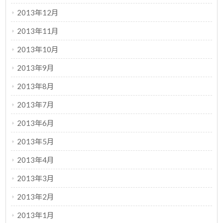
2013年12月
2013年11月
2013年10月
2013年9月
2013年8月
2013年7月
2013年6月
2013年5月
2013年4月
2013年3月
2013年2月
2013年1月