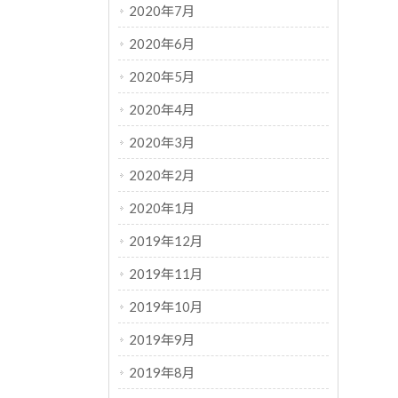
2020年7月
2020年6月
2020年5月
2020年4月
2020年3月
2020年2月
2020年1月
2019年12月
2019年11月
2019年10月
2019年9月
2019年8月