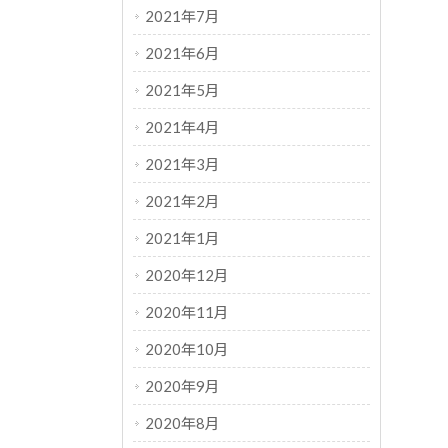
2021年7月
2021年6月
2021年5月
2021年4月
2021年3月
2021年2月
2021年1月
2020年12月
2020年11月
2020年10月
2020年9月
2020年8月