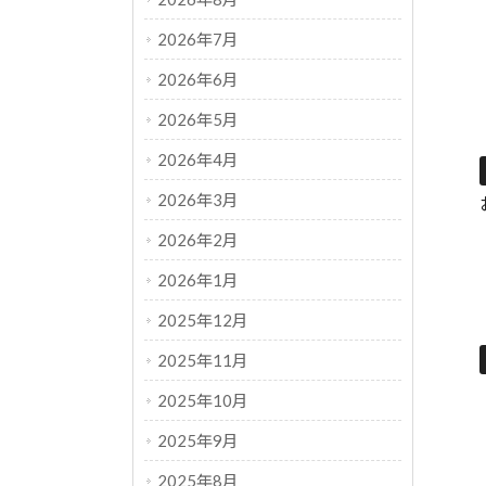
2026年7月
2026年6月
2026年5月
2026年4月
2026年3月
2026年2月
2026年1月
2025年12月
2025年11月
2025年10月
2025年9月
2025年8月