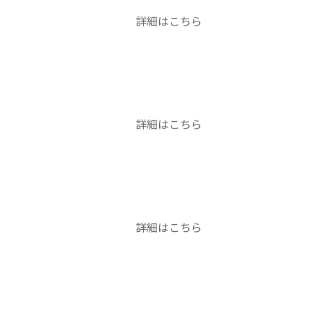
詳細はこちら
詳細はこちら
詳細はこちら