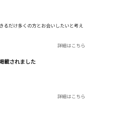
できるだけ多くの方とお会いしたいと考え
詳細はこちら
が掲載されました
詳細はこちら