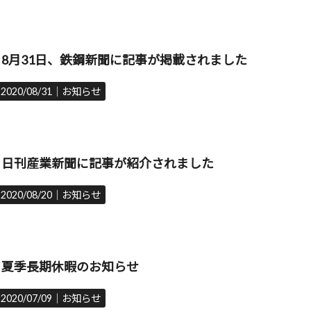
8月31日、鉄鋼新聞に記事が掲載されました
2020/08/31｜
お知らせ
日刊産業新聞に記事が紹介されました
2020/08/20｜
お知らせ
夏季長期休暇のお知らせ
2020/07/09｜
お知らせ