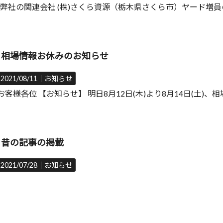
弊社の関連会社 (株)さくら資源（栃木県さくら市）ヤード増
相場情報お休みのお知らせ
2021/08/11｜
お知らせ
お客様各位 【お知らせ】 明日8月12日(木)より8月14日(土)、
昔の記事の掲載
2021/07/28｜
お知らせ