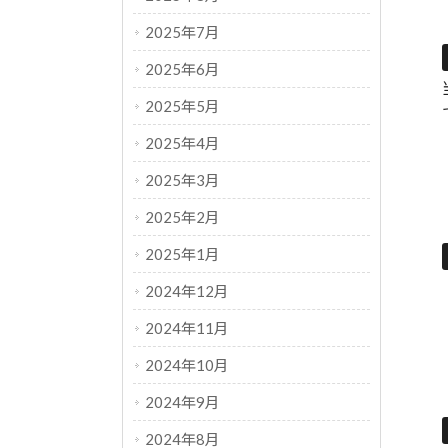
2025年7月
2025年6月
2025年5月
2025年4月
2025年3月
2025年2月
2025年1月
2024年12月
2024年11月
2024年10月
2024年9月
2024年8月