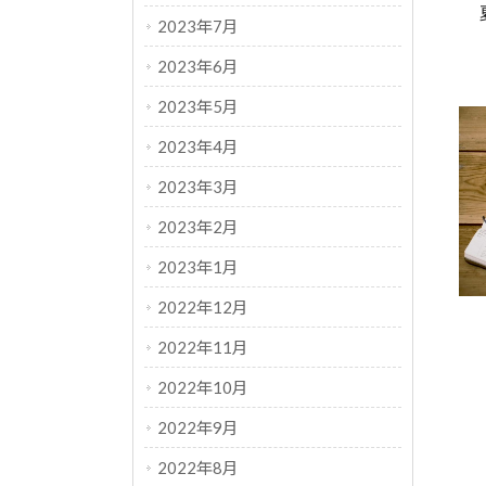
2023年7月
2023年6月
2023年5月
2023年4月
2023年3月
2023年2月
2023年1月
2022年12月
2022年11月
2022年10月
2022年9月
2022年8月