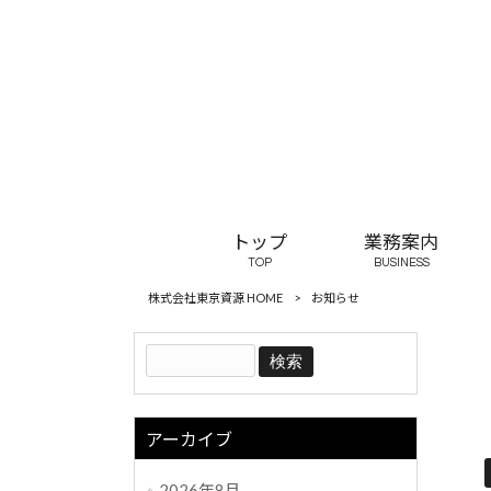
トップ
業務案内
TOP
BUSINESS
株式会社東京資源 HOME
>
お知らせ
アーカイブ
2026年8月