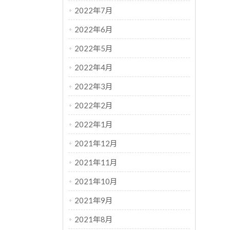
2022年7月
2022年6月
2022年5月
2022年4月
2022年3月
2022年2月
2022年1月
2021年12月
2021年11月
2021年10月
2021年9月
2021年8月