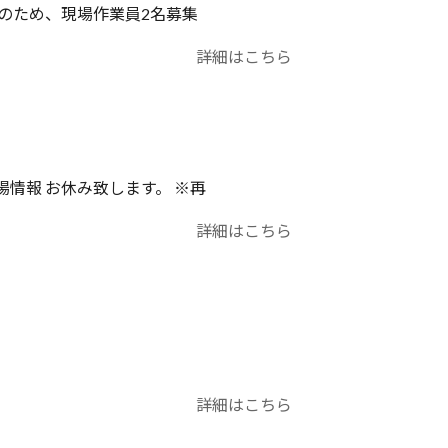
員のため、現場作業員2名募集
詳細はこちら
相場情報 お休み致します。 ※再
詳細はこちら
詳細はこちら