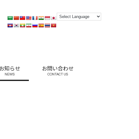
お知らせ
お問い合わせ
NEWS
CONTACT US