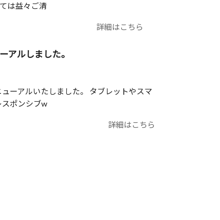
しては益々ご清
詳細はこちら
ーアルしました。
ューアルいたしました。 タブレットやスマ
レスポンシブw
詳細はこちら