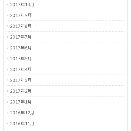
2017年10月
2017年9月
2017年8月
2017年7月
2017年6月
2017年5月
2017年4月
2017年3月
2017年2月
2017年1月
2016年12月
2016年11月