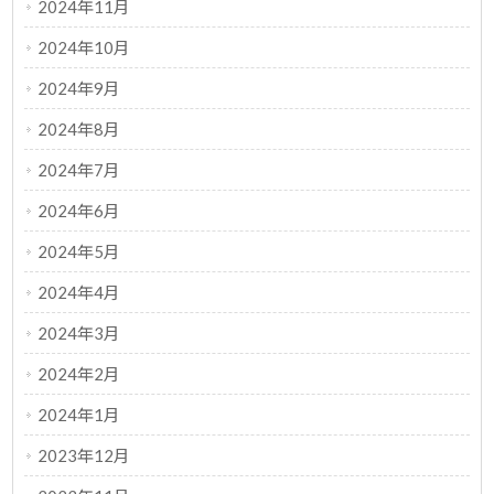
2024年11月
2024年10月
2024年9月
2024年8月
2024年7月
2024年6月
2024年5月
2024年4月
2024年3月
2024年2月
2024年1月
2023年12月