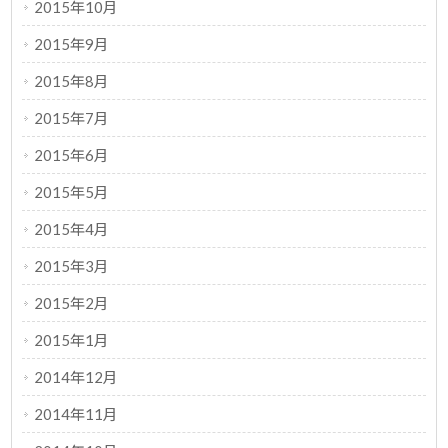
2015年10月
2015年9月
2015年8月
2015年7月
2015年6月
2015年5月
2015年4月
2015年3月
2015年2月
2015年1月
2014年12月
2014年11月