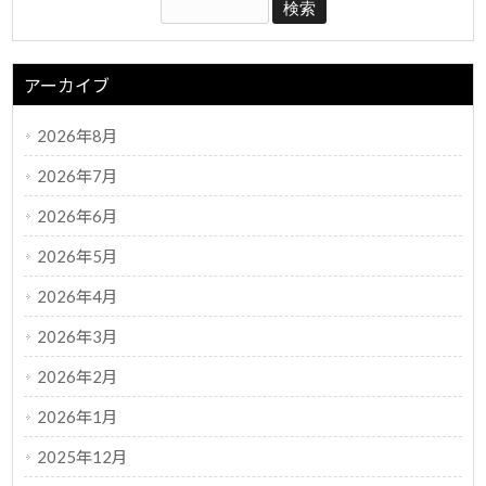
アーカイブ
2026年8月
2026年7月
2026年6月
2026年5月
2026年4月
2026年3月
2026年2月
2026年1月
2025年12月