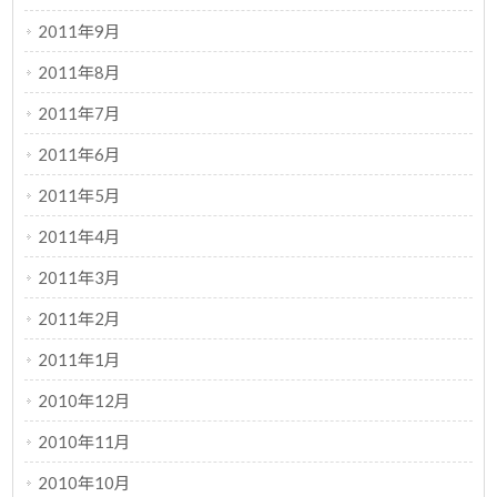
2011年9月
2011年8月
2011年7月
2011年6月
2011年5月
2011年4月
2011年3月
2011年2月
2011年1月
2010年12月
2010年11月
2010年10月