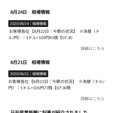
8月24日 相場情報
2020/08/24｜
相場情報
お客様各位 【8月22日：今朝の状況】 ※為替（ド
ル/円）：1ドル=105円81銭【07:30
詳細はこちら
8月21日 相場情報
2020/08/21｜
相場情報
お客様各位 【8月21日：今朝の状況】 ※為替（ドル/
円）：1ドル=105円77銭【07:30現
詳細はこちら
日刊産業新聞に記事が紹介されました