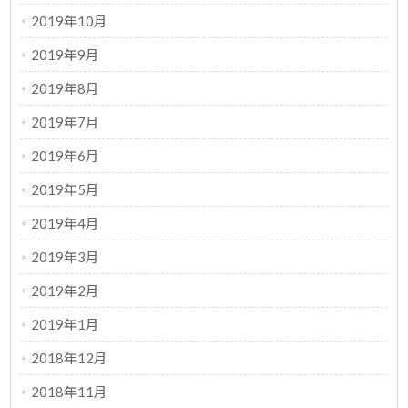
2019年10月
2019年9月
2019年8月
2019年7月
2019年6月
2019年5月
2019年4月
2019年3月
2019年2月
2019年1月
2018年12月
2018年11月