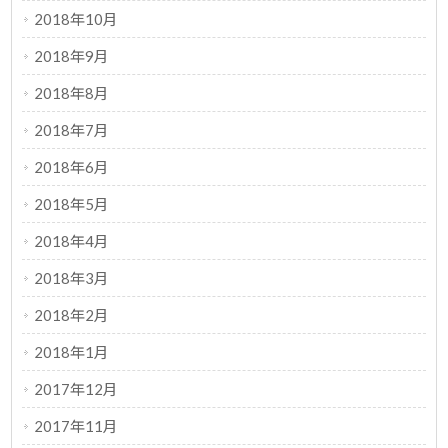
2018年10月
2018年9月
2018年8月
2018年7月
2018年6月
2018年5月
2018年4月
2018年3月
2018年2月
2018年1月
2017年12月
2017年11月