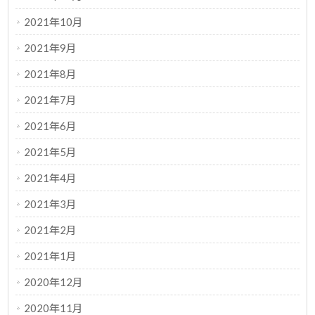
2021年10月
2021年9月
2021年8月
2021年7月
2021年6月
2021年5月
2021年4月
2021年3月
2021年2月
2021年1月
2020年12月
2020年11月