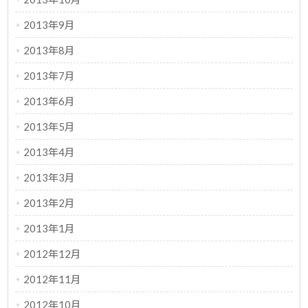
2013年9月
2013年8月
2013年7月
2013年6月
2013年5月
2013年4月
2013年3月
2013年2月
2013年1月
2012年12月
2012年11月
2012年10月