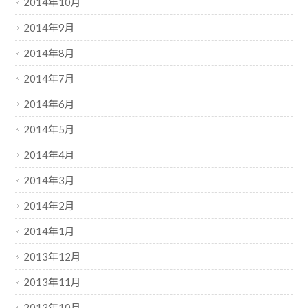
2014年10月
2014年9月
2014年8月
2014年7月
2014年6月
2014年5月
2014年4月
2014年3月
2014年2月
2014年1月
2013年12月
2013年11月
2013年10月