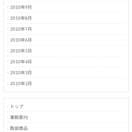
2010年9月
2010年8月
2010年7月
2010年6月
2010年5月
2010年4月
2010年3月
2010年2月
トップ
業務案内
取扱商品