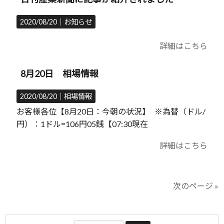
2020/08/20｜
お知らせ
詳細はこちら
8月20日 相場情報
2020/08/20｜
相場情報
お客様各位【8月20日：今朝の状況】 ※為替（ドル/
円）：1ドル=106円05銭【07:30現在
詳細はこちら
次のページ »