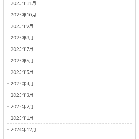
2025年11月
2025年10月
2025年9月
2025年8月
2025年7月
2025年6月
2025年5月
2025年4月
2025年3月
2025年2月
2025年1月
2024年12月