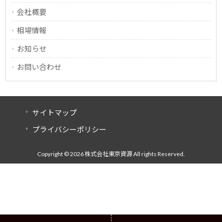
会社概要
相場情報
お知らせ
お問い合わせ
サイトマップ
プライバシーポリシー
Copyright © 2026 株式会社東京資源 All rights Reserved.