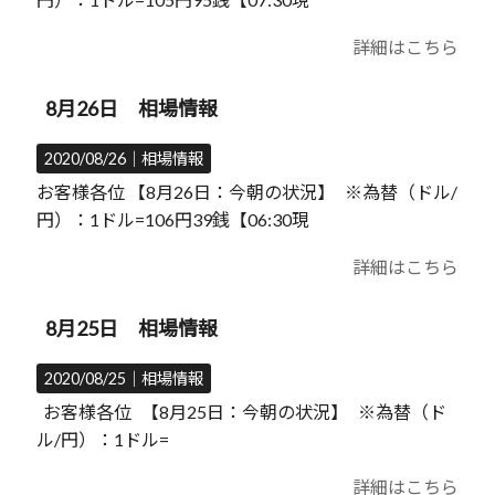
詳細はこちら
8月26日 相場情報
2020/08/26｜
相場情報
お客様各位 【8月26日：今朝の状況】 ※為替（ドル/
円）：1ドル=106円39銭【06:30現
詳細はこちら
8月25日 相場情報
2020/08/25｜
相場情報
お客様各位 【8月25日：今朝の状況】 ※為替（ド
ル/円）：1ドル=
詳細はこちら