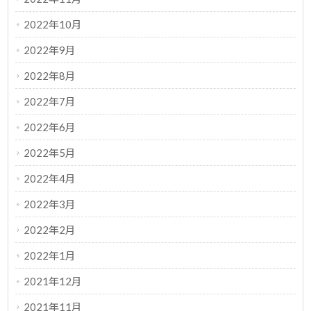
2022年10月
2022年9月
2022年8月
2022年7月
2022年6月
2022年5月
2022年4月
2022年3月
2022年2月
2022年1月
2021年12月
2021年11月