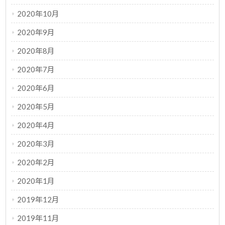
2020年10月
2020年9月
2020年8月
2020年7月
2020年6月
2020年5月
2020年4月
2020年3月
2020年2月
2020年1月
2019年12月
2019年11月