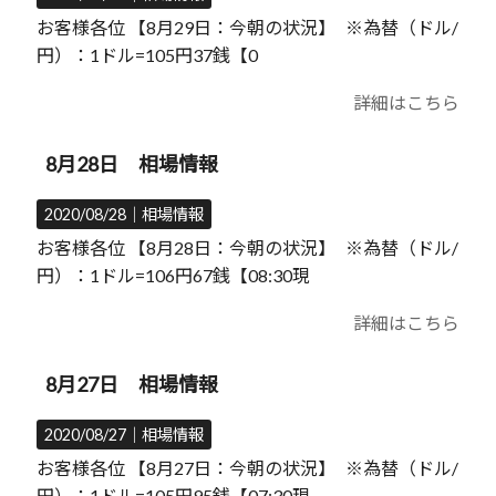
お客様各位 【8月29日：今朝の状況】 ※為替（ドル/
円）：1ドル=105円37銭【0
詳細はこちら
8月28日 相場情報
2020/08/28｜
相場情報
お客様各位 【8月28日：今朝の状況】 ※為替（ドル/
円）：1ドル=106円67銭【08:30現
詳細はこちら
8月27日 相場情報
2020/08/27｜
相場情報
お客様各位 【8月27日：今朝の状況】 ※為替（ドル/
円）：1ドル=105円95銭【07:30現