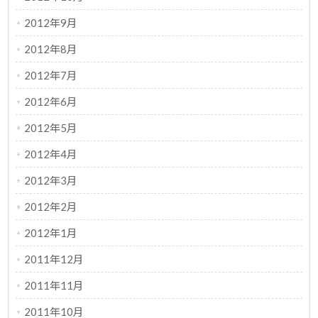
2012年9月
2012年8月
2012年7月
2012年6月
2012年5月
2012年4月
2012年3月
2012年2月
2012年1月
2011年12月
2011年11月
2011年10月