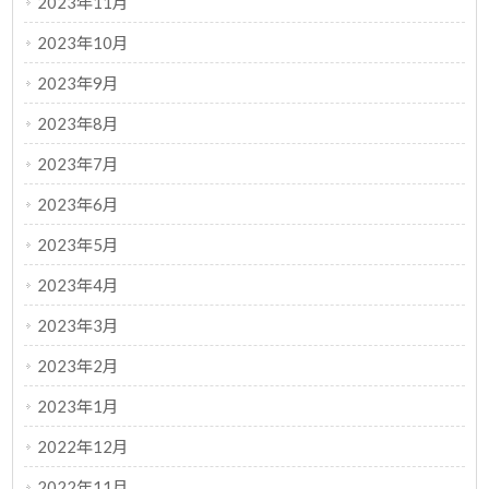
2023年11月
2023年10月
2023年9月
2023年8月
2023年7月
2023年6月
2023年5月
2023年4月
2023年3月
2023年2月
2023年1月
2022年12月
2022年11月