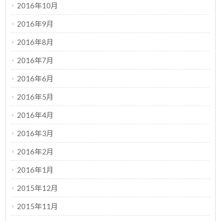
2016年10月
2016年9月
2016年8月
2016年7月
2016年6月
2016年5月
2016年4月
2016年3月
2016年2月
2016年1月
2015年12月
2015年11月