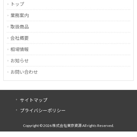
トップ
業務案内
取扱商品
会社概要
相場情報
お知らせ
お問い合わせ
サイトマップ
プライバシーポリシー
Copyright © 2026 株式会社東京資源 All rights Reserved.