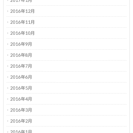
2017年1月
2016年12月
2016年11月
2016年10月
2016年9月
2016年8月
2016年7月
2016年6月
2016年5月
2016年4月
2016年3月
2016年2月
2016年1月