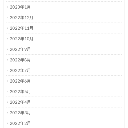
2023年1月
2022年12月
2022年11月
2022年10月
2022年9月
2022年8月
2022年7月
2022年6月
2022年5月
2022年4月
2022年3月
2022年2月