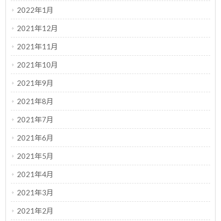
2022年1月
2021年12月
2021年11月
2021年10月
2021年9月
2021年8月
2021年7月
2021年6月
2021年5月
2021年4月
2021年3月
2021年2月