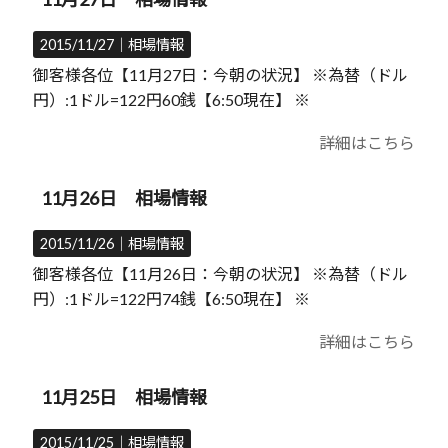
2015/11/27｜
相場情報
御客様各位【11月27日：今朝の状況】 ※為替（ドル
円）:1ドル=122円60銭【6:50現在】 ※
詳細はこちら
11月26日 相場情報
2015/11/26｜
相場情報
御客様各位【11月26日：今朝の状況】 ※為替（ドル
円）:1ドル=122円74銭【6:50現在】 ※
詳細はこちら
11月25日 相場情報
2015/11/25｜
相場情報