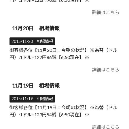
詳細はこちら
11月20日 相場情報
2015/11/20｜
相場情報
御客様各位【11月20日：今朝の状況】 ※為替（ドル
円）:1ドル=122円86銭【6:50現在】 ※
詳細はこちら
11月19日 相場情報
2015/11/19｜
相場情報
御客様各位【11月19日：今朝の状況】 ※為替（ドル
円）:1ドル=123円54銭【6:50現在】 ※
詳細はこちら