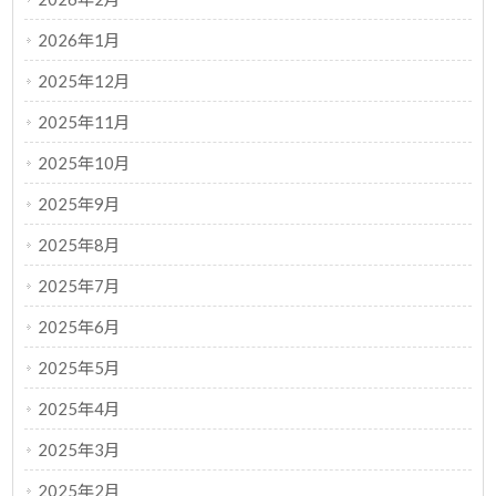
2026年1月
2025年12月
2025年11月
2025年10月
2025年9月
2025年8月
2025年7月
2025年6月
2025年5月
2025年4月
2025年3月
2025年2月