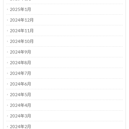
2025年1月
2024年12月
2024年11月
2024年10月
2024年9月
2024年8月
2024年7月
2024年6月
2024年5月
2024年4月
2024年3月
2024年2月