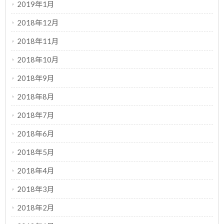
2019年1月
2018年12月
2018年11月
2018年10月
2018年9月
2018年8月
2018年7月
2018年6月
2018年5月
2018年4月
2018年3月
2018年2月