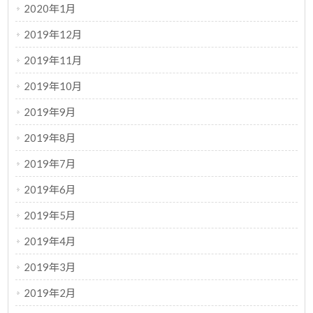
2020年1月
2019年12月
2019年11月
2019年10月
2019年9月
2019年8月
2019年7月
2019年6月
2019年5月
2019年4月
2019年3月
2019年2月