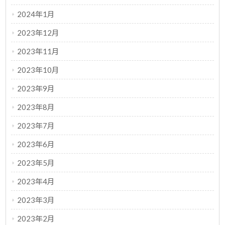
2024年1月
2023年12月
2023年11月
2023年10月
2023年9月
2023年8月
2023年7月
2023年6月
2023年5月
2023年4月
2023年3月
2023年2月