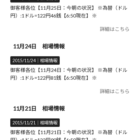
御客様各位【11月25日：今朝の状況】 ※為替（ドル
円）:1ドル=122円46銭【6:50現在】 ※
詳細はこちら
11月24日 相場情報
2015/11/24｜
相場情報
御客様各位【11月24日：今朝の状況】 ※為替（ドル
円）:1ドル=122円81銭【6:50現在】 ※
詳細はこちら
11月21日 相場情報
2015/11/21｜
相場情報
御客様各位【11月21日：今朝の状況】 ※為替（ドル
円）:1ドル=122円90銭【6:50現在】 ※