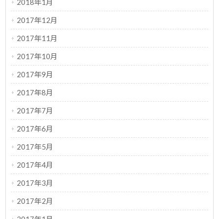
2018年1月
2017年12月
2017年11月
2017年10月
2017年9月
2017年8月
2017年7月
2017年6月
2017年5月
2017年4月
2017年3月
2017年2月