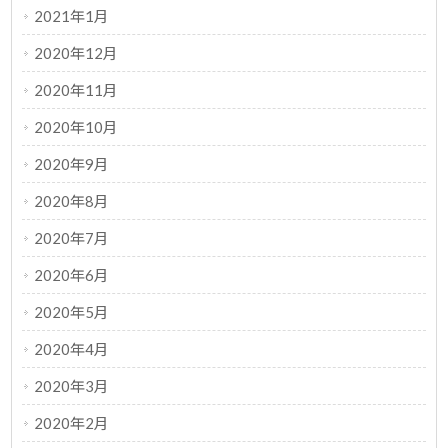
2021年1月
2020年12月
2020年11月
2020年10月
2020年9月
2020年8月
2020年7月
2020年6月
2020年5月
2020年4月
2020年3月
2020年2月