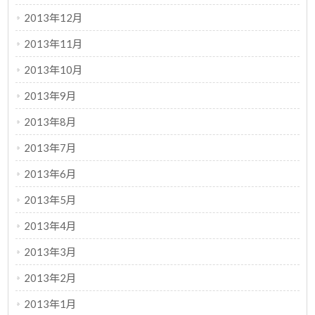
2013年12月
2013年11月
2013年10月
2013年9月
2013年8月
2013年7月
2013年6月
2013年5月
2013年4月
2013年3月
2013年2月
2013年1月