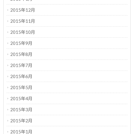
2015年12月
2015年11月
2015年10月
2015年9月
2015年8月
2015年7月
2015年6月
2015年5月
2015年4月
2015年3月
2015年2月
2015年1月