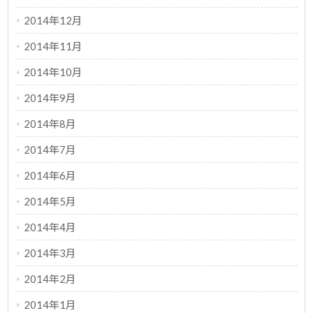
2014年12月
2014年11月
2014年10月
2014年9月
2014年8月
2014年7月
2014年6月
2014年5月
2014年4月
2014年3月
2014年2月
2014年1月