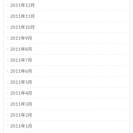
2011年12月
2011年11月
2011年10月
2011年9月
2011年8月
2011年7月
2011年6月
2011年5月
2011年4月
2011年3月
2011年2月
2011年1月