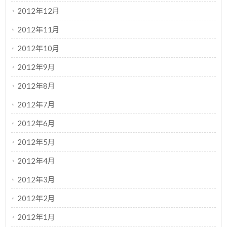
2012年12月
2012年11月
2012年10月
2012年9月
2012年8月
2012年7月
2012年6月
2012年5月
2012年4月
2012年3月
2012年2月
2012年1月