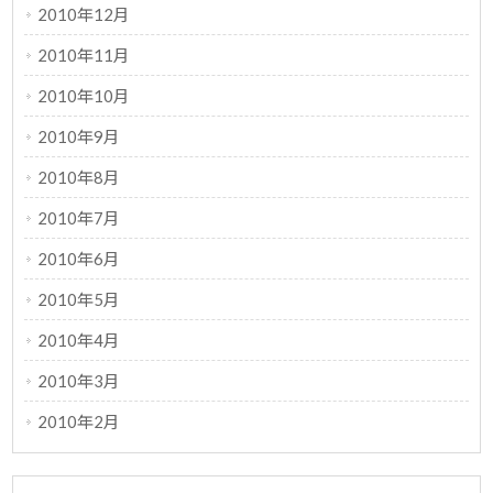
2010年12月
2010年11月
2010年10月
2010年9月
2010年8月
2010年7月
2010年6月
2010年5月
2010年4月
2010年3月
2010年2月