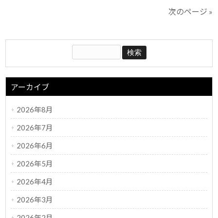
次のページ »
アーカイブ
2026年8月
2026年7月
2026年6月
2026年5月
2026年4月
2026年3月
2026年2月