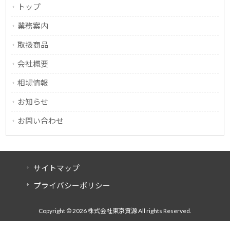
トップ
業務案内
取扱商品
会社概要
相場情報
お知らせ
お問い合わせ
サイトマップ
プライバシーポリシー
Copyright © 2026 株式会社東京資源 All rights Reserved.