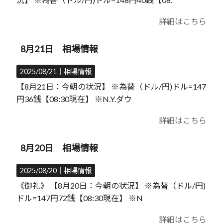
詳細はこちら
8月21日 相場情報
2025/08/21｜
相場情報
【8月21日：今朝の状況】 ※為替（ドル/円)ドル=147
円36銭【08:30現在】 ※N.Y.ダウ
詳細はこちら
8月20日 相場情報
2025/08/20｜
相場情報
《御礼》 【8月20日：今朝の状況】 ※為替（ドル/円)
ドル=147円72銭【08:30現在】 ※N
詳細はこちら