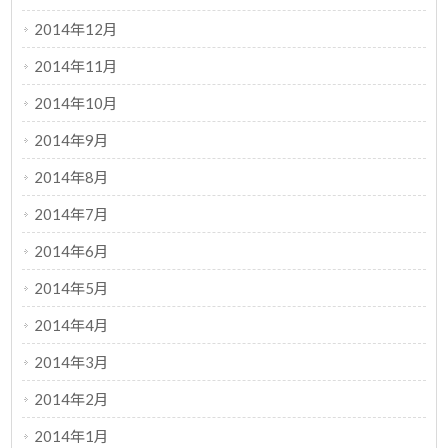
2014年12月
2014年11月
2014年10月
2014年9月
2014年8月
2014年7月
2014年6月
2014年5月
2014年4月
2014年3月
2014年2月
2014年1月