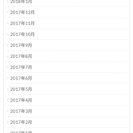
2018年1月
2017年12月
2017年11月
2017年10月
2017年9月
2017年8月
2017年7月
2017年6月
2017年5月
2017年4月
2017年3月
2017年2月