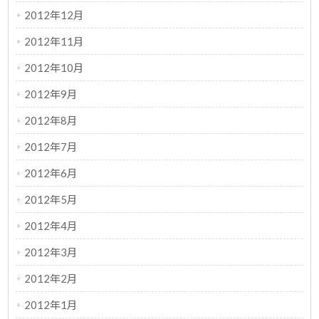
2012年12月
2012年11月
2012年10月
2012年9月
2012年8月
2012年7月
2012年6月
2012年5月
2012年4月
2012年3月
2012年2月
2012年1月