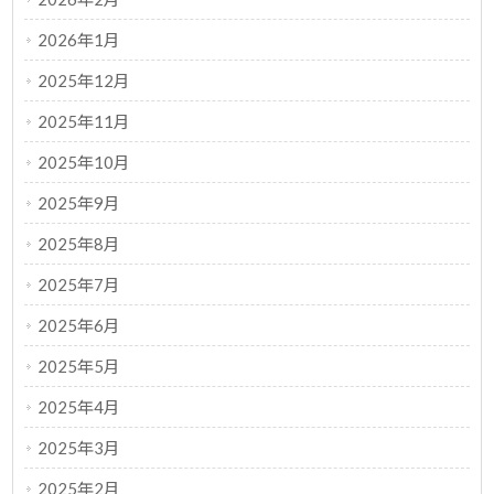
2026年1月
2025年12月
2025年11月
2025年10月
2025年9月
2025年8月
2025年7月
2025年6月
2025年5月
2025年4月
2025年3月
2025年2月