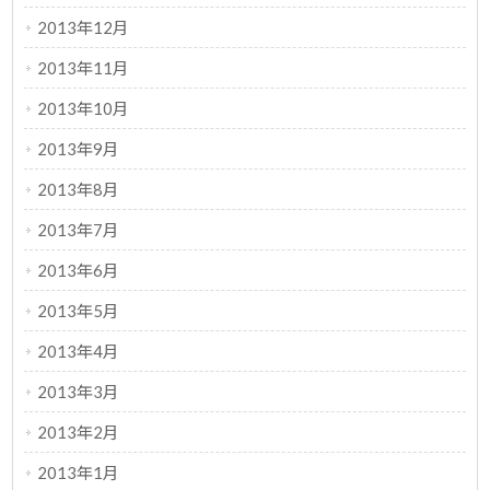
2013年12月
2013年11月
2013年10月
2013年9月
2013年8月
2013年7月
2013年6月
2013年5月
2013年4月
2013年3月
2013年2月
2013年1月