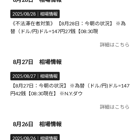
2025/08/28｜
相場情報
《不法滞在者対策》 【8月28日：今朝の状況】 ※為
替（ドル/円)ドル=147円27銭【08:30現
詳細はこちら
8月27日 相場情報
2025/08/27｜
相場情報
【8月27日：今朝の状況】 ※為替（ドル/円)ドル=147
円42銭【08:30現在】 ※N.Y.ダウ
詳細はこちら
8月26日 相場情報
2025/08/26｜
相場情報