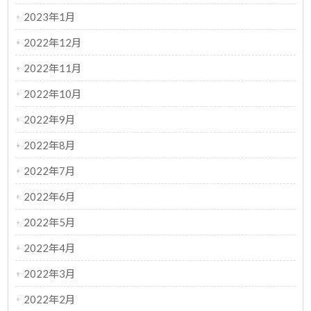
2023年1月
2022年12月
2022年11月
2022年10月
2022年9月
2022年8月
2022年7月
2022年6月
2022年5月
2022年4月
2022年3月
2022年2月