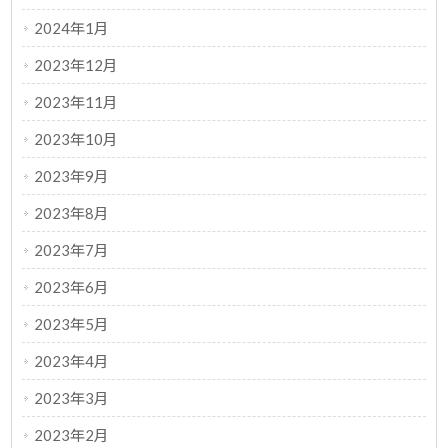
2024年1月
2023年12月
2023年11月
2023年10月
2023年9月
2023年8月
2023年7月
2023年6月
2023年5月
2023年4月
2023年3月
2023年2月