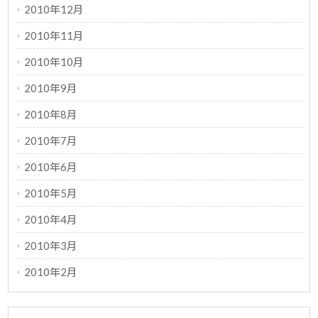
2010年12月
2010年11月
2010年10月
2010年9月
2010年8月
2010年7月
2010年6月
2010年5月
2010年4月
2010年3月
2010年2月