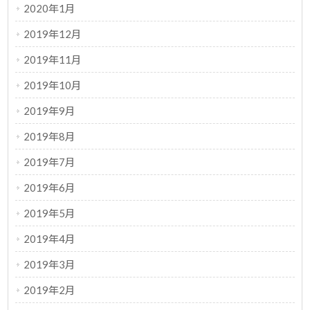
2020年1月
2019年12月
2019年11月
2019年10月
2019年9月
2019年8月
2019年7月
2019年6月
2019年5月
2019年4月
2019年3月
2019年2月