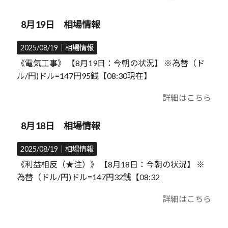
8月19日 相場情報
2025/08/19｜
相場情報
《電気工事》 【8月19日：今朝の状況】 ※為替（ド
ル/円)ドル=147円95銭【08:30現在】
詳細はこちら
8月18日 相場情報
2025/08/19｜
相場情報
《利益相反（★注）》 【8月18日：今朝の状況】 ※
為替（ドル/円)ドル=147円32銭【08:32
詳細はこちら