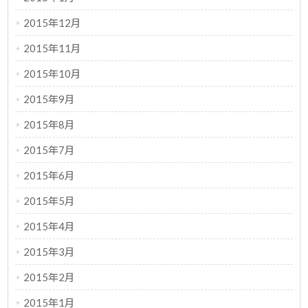
2015年12月
2015年11月
2015年10月
2015年9月
2015年8月
2015年7月
2015年6月
2015年5月
2015年4月
2015年3月
2015年2月
2015年1月