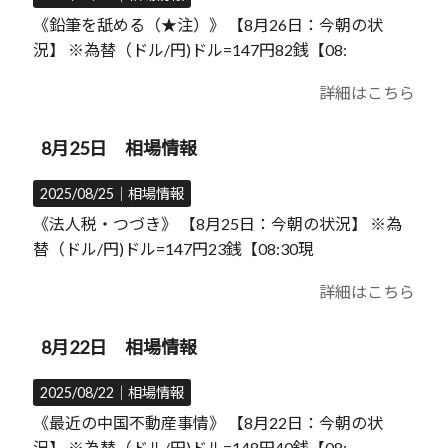
《鉛筆を舐める（★注）》 【8月26日：今朝の状
況】 ※為替（ドル/円)ドル=147円82銭【08:
詳細はこちら
8月25日 相場情報
2025/08/25｜
相場情報
《法人税・つづき》 【8月25日：今朝の状況】 ※為
替（ドル/円)ドル=147円23銭【08:30現
詳細はこちら
8月22日 相場情報
2025/08/22｜
相場情報
《最近の中国不動産事情》 【8月22日：今朝の状
況】 ※為替（ドル/円)ドル=148円40銭【08: