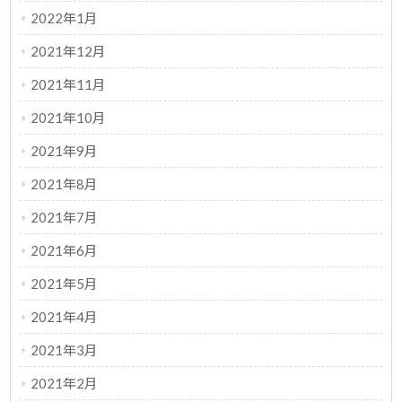
2022年1月
2021年12月
2021年11月
2021年10月
2021年9月
2021年8月
2021年7月
2021年6月
2021年5月
2021年4月
2021年3月
2021年2月