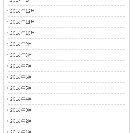
2017年1月
2016年12月
2016年11月
2016年10月
2016年9月
2016年8月
2016年7月
2016年6月
2016年5月
2016年4月
2016年3月
2016年2月
2016年1月