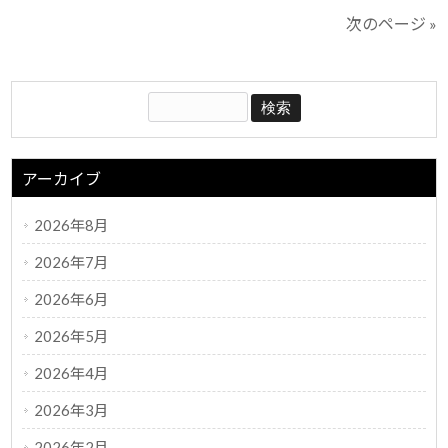
次のページ »
アーカイブ
2026年8月
2026年7月
2026年6月
2026年5月
2026年4月
2026年3月
2026年2月