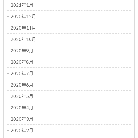
2021年1月
2020年12月
2020年11月
2020年10月
2020年9月
2020年8月
2020年7月
2020年6月
2020年5月
2020年4月
2020年3月
2020年2月