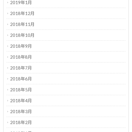
2019年1月
2018年12月
2018年11月
2018年10月
2018年9月
2018年8月
2018年7月
2018年6月
2018年5月
2018年4月
2018年3月
2018年2月