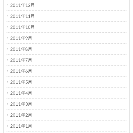
2011年12月
2011年11月
2011年10月
2011年9月
2011年8月
2011年7月
2011年6月
2011年5月
2011年4月
2011年3月
2011年2月
2011年1月