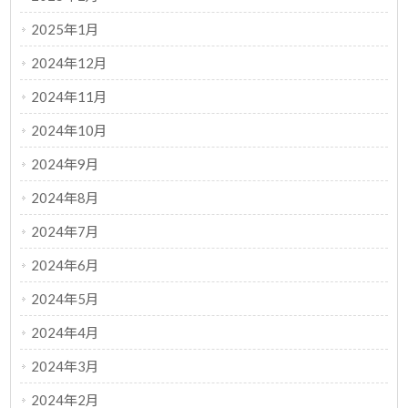
2025年1月
2024年12月
2024年11月
2024年10月
2024年9月
2024年8月
2024年7月
2024年6月
2024年5月
2024年4月
2024年3月
2024年2月