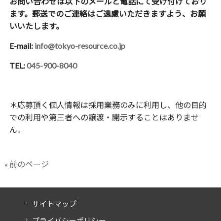
お問い合わせは以下のメールと電話にて受け付けており
ます。郵送でのご連絡はご遠慮いただきますよう、お願
いいたします。
E-mail:
info@tokyo-resource.co.jp
TEL:
045-900-8040
＊応募頂く個人情報は採用業務のみに利用し、他の目的
での利用や第三者への譲渡・開示することはありませ
ん。
« 前のページ
サイトマップ
プライバシーポリシー