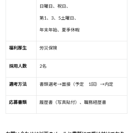
日曜日、祝日、
第1、3、5土曜日、
年末年始、夏季休暇
福利厚生
労災保険
採用人数
2名
選考方法
書類選考→面接（予定 1回）→内定
応募書類
履歴書（写真貼付）、職務経歴書