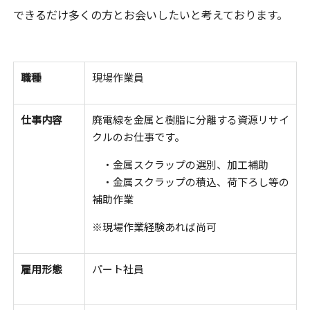
できるだけ多くの方とお会いしたいと考えております。
職種
現場作業員
仕事内容
廃電線を金属と樹脂に分離する資源リサイ
クルのお仕事です。
・金属スクラップの選別、加工補助
・金属スクラップの積込、荷下ろし等の
補助作業
※現場作業経験あれば尚可
雇用形態
パート社員