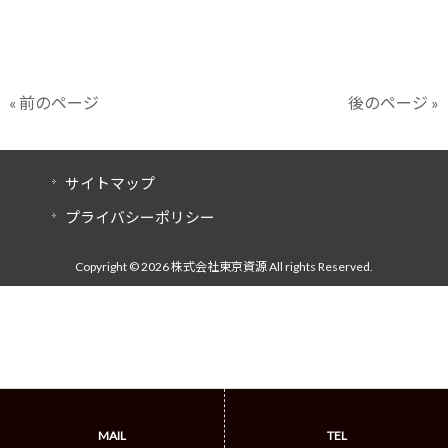
« 前のページ
後のページ »
サイトマップ
プライバシーポリシー
Copyright © 2026 株式会社東京資源 All rights Reserved.
MAIL
TEL