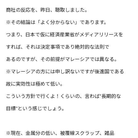
商社の反応を、昨日、聴取しました。
※その結論は「よく分からない」であります。
つまり、日本で仮に経済産業省がメディアリリースを
すれば、それは決定事項であり絶対的な法則で
あるのですが、その前提がマレーシアでは異なる。
※マレーシアの方には申し訳ないですが後進国である
故に実効性は極めて低い。
こういう方針で行くよ！くらいの、言わば“長期的な
目標”という感じでしょう。
※現在、金属分の低い、被覆線スクラップ、雑品