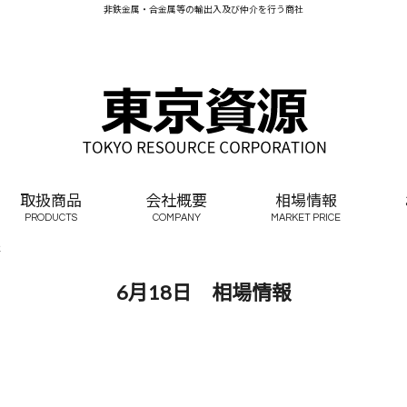
非鉄金属・合金属等の輸出入及び仲介を行う商社
取扱商品
会社概要
相場情報
PRODUCTS
COMPANY
MARKET PRICE
報
6月18日 相場情報