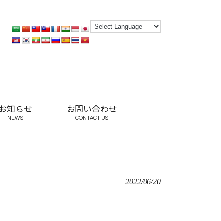
お知らせ
お問い合わせ
NEWS
CONTACT US
2022/06/20