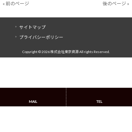
« 前のページ
後のページ »
サイトマップ
プライバシーポリシー
Copyright © 2026 株式会社東京資源 All rights Reserved.
MAIL
TEL