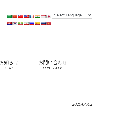
お知らせ
お問い合わせ
NEWS
CONTACT US
2020/04/02