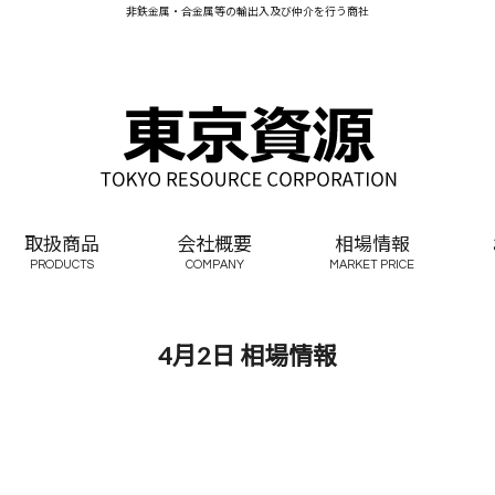
非鉄金属・合金属等の輸出入及び仲介を行う商社
取扱商品
会社概要
相場情報
PRODUCTS
COMPANY
MARKET PRICE
4月2日 相場情報