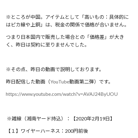
※ところが中国。アイテムとして「高いもの：具体的に
はピカ線や上銅」は、税金の関係で価格が合いません。
つまり日本国内で販売した場合との「価格差」が大き
く、昨日は契約に至りませんでした。
※その点、昨日の動画で説明しております。
昨日配信した動画（
YouTube
動画第二弾）です。
https://www.youtube.com/watch?v=AVAJ24ByUOU
※雑線（湘南ヤード持込）：【2020年2月19日】
【１】ワイヤーハーネス：200円前後