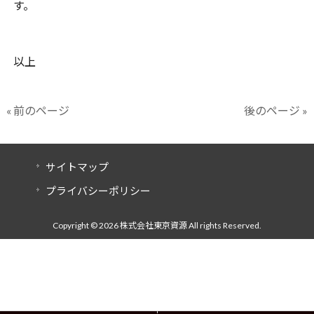
す。
以上
« 前のページ
後のページ »
サイトマップ
プライバシーポリシー
Copyright © 2026 株式会社東京資源 All rights Reserved.