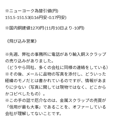
※ニューヨーク為替引値(円)
151.5-151.53(0.16円安-0.17円安)
※国内銅建値1270円 (11月10日より-10円)
《飛び込み営業》
※先週、弊社の事務所に電話があり輸入銅スクラップ
の売り込みがありました。
（どうやら同社、多くの会社に同様の連絡をしている）
※その後、メールに品物の写真を添付し、どういった
経緯のモノだとは書かれているのですが、情報があま
りに少ない（写真に関しては現物ではなく、どこから
かコピペしたもの）。
※この手の話で厄介なのは、金属スクラップの売買が
「信用が最も大事」であることを、オファーしている
会社が理解してないことです。