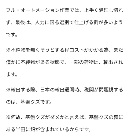
フル・オートメーション作業では、上手く処理し切れ
ず、最後は、人力に因る選別で仕上げる例が多いよう
です。
※
不純物を無くそうとする程コストがかかる為、まだ
僅かに不純物がある状態で、一部の荷物は、輸出され
ます。
※
輸出する際、日本の輸出通関時、税関が問題視する
のは、基盤クズです。
※
何故、基盤クズがダメかと言えば、基盤クズの裏に
ある半田に鉛が含まれているからです。