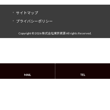
サイトマップ
プライバシーポリシー
Copyright © 2026 株式会社東京資源 All rights Reserved.
MAIL
TEL