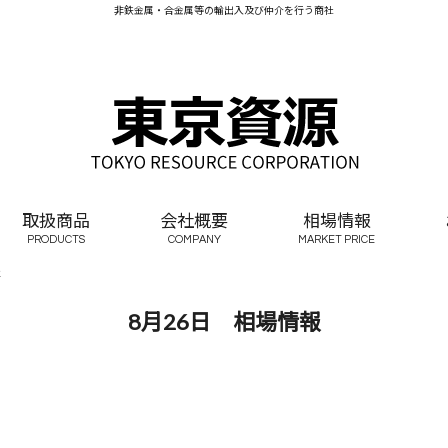
非鉄金属・合金属等の輸出入及び仲介を行う商社
取扱商品
会社概要
相場情報
PRODUCTS
COMPANY
MARKET PRICE
報
8月26日 相場情報