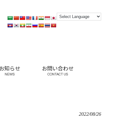
お知らせ
お問い合わせ
NEWS
CONTACT US
2022/08/26