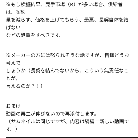
※もし検証結果、売手市場（B）が多い場合、供給者
は、契約
量を減らす、価格を上げてもらう、最悪、長契自体を結
ばない
などの処置をすべきです。
※メーカーの方には怒られそうな話ですが、皆様どうお
考えで
しょうか（長契を結んでないから、こういう無責任なこ
とが，
言えるのか？！）
おまけ
動画の再生が伸びないので再添付します。
（サムネイルは同じですが、内容は続編＝新しい動画で
す。）