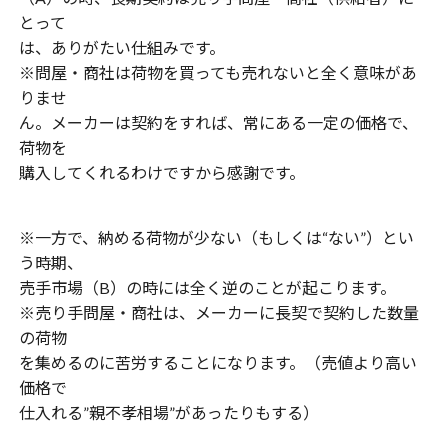
とって
は、ありがたい仕組みです。
※問屋・商社は荷物を買っても売れないと全く意味があ
りませ
ん。メーカーは契約をすれば、常にある一定の価格で、
荷物を
購入してくれるわけですから感謝です。
※一方で、納める荷物が少ない（もしくは“ない”）とい
う時期、
売手市場（B）の時には全く逆のことが起こります。
※売り手問屋・商社は、メーカーに長契で契約した数量
の荷物
を集めるのに苦労することになります。（売値より高い
価格で
仕入れる”親不孝相場”があったりもする）