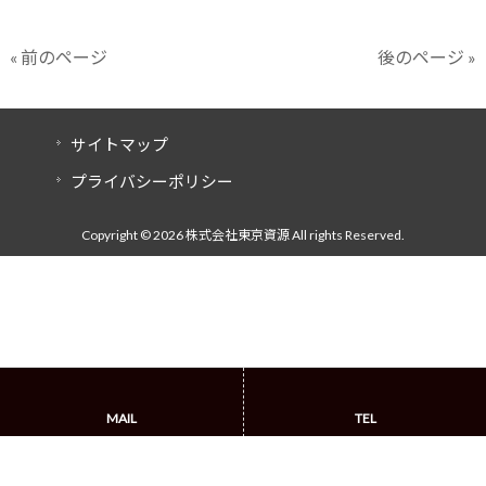
« 前のページ
後のページ »
サイトマップ
プライバシーポリシー
Copyright © 2026 株式会社東京資源 All rights Reserved.
MAIL
TEL