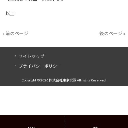
以上
« 前のページ
後のページ »
サイトマップ
プライバシーポリシー
Copyright © 2026 株式会社東京資源 All rights Reserved.