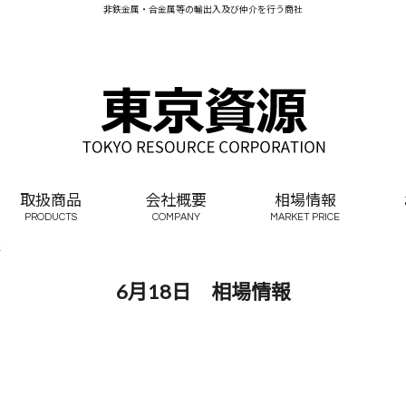
非鉄金属・合金属等の輸出入及び仲介を行う商社
取扱商品
会社概要
相場情報
PRODUCTS
COMPANY
MARKET PRICE
報
6月18日 相場情報