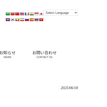
お知らせ
お問い合わせ
NEWS
CONTACT US
2025/06/18