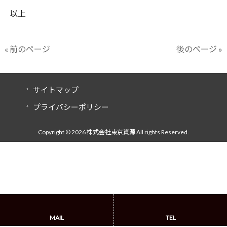
以上
« 前のページ
後のページ »
サイトマップ
プライバシーポリシー
Copyright © 2026 株式会社東京資源 All rights Reserved.
MAIL
TEL