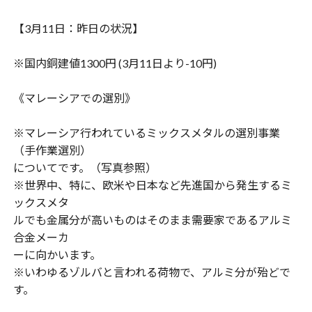
【3月11日：昨日の状況】
※国内銅建値1300円 (3月11日より-10円)
《マレーシアでの選別》
※マレーシア行われているミックスメタルの選別事業
（手作業選別）
についてです。（写真参照）
※世界中、特に、欧米や日本など先進国から発生するミ
ックスメタ
ルでも金属分が高いものはそのまま需要家であるアルミ
合金メーカ
ーに向かいます。
※いわゆるゾルバと言われる荷物で、アルミ分が殆どで
す。