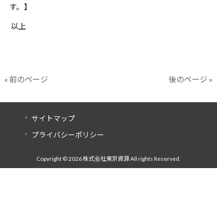
す。】
以上
« 前のページ
後のページ »
サイトマップ
プライバシーポリシー
Copyright © 2026 株式会社東京資源 All rights Reserved.