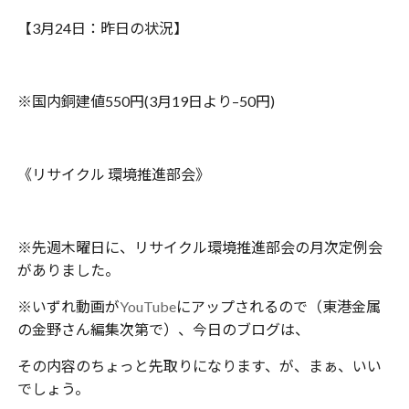
【3月24日：昨日の状況】
※国内銅建値550円(3月19日より–50円)
《リサイクル 環境推進部会》
※先週木曜日に、リサイクル環境推進部会の月次定例会
がありました。
※いずれ動画が
YouTube
にアップされるので（東港金属
の金野さん編集次第で）、今日のブログは、
その内容のちょっと先取りになります、が、まぁ、いい
でしょう。