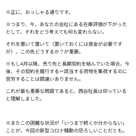
※正に、おっしゃる通りです。
※つまり、今、あなたの会社にある在庫評価が下がった
として、それをどう考えても何も変わらない。
それを置いて置いて（置いておくには資金が必要です
が）、この先どうするか？が重要。
※もし4月以降、売り先と長期契約を結んでいた場合、今
後、その契約を履行する＝該当する荷物を集荷するのに
苦労することは間違いありません。
これが最も重要な問題であると、西谷社長は仰っている
と理解しました。
※またこの困難な状況が「いつまで続くか分からない」
ことが、今回の新型コロナ騒動の恐ろしいことだとも。