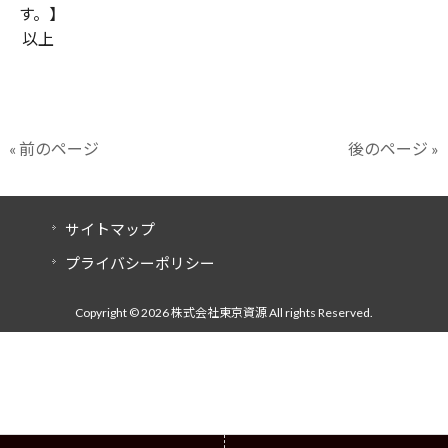
す。】
以上
« 前のページ
後のページ »
サイトマップ
プライバシーポリシー
Copyright © 2026 株式会社東京資源 All rights Reserved.