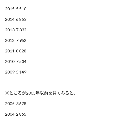
2015 5,510
2014 6,863
2013 7,332
2012 7,962
2011 8,828
2010 7,534
2009 5,149
※ところが2005年以前を見てみると、
2005 3,678
2004 2,865