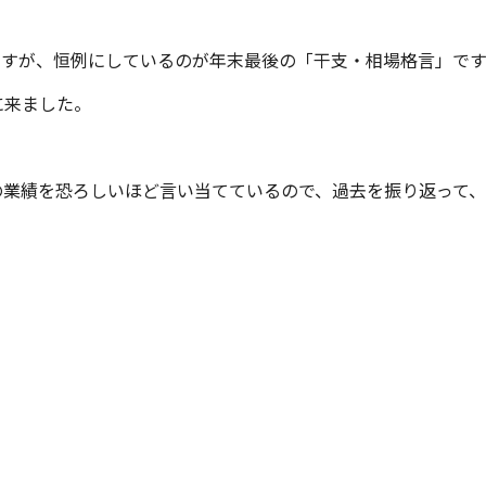
ますが、恒例にしているのが年末最後の「干支・相場格言」です
に来ました。
の業績を恐ろしいほど言い当てているので、過去を振り返って