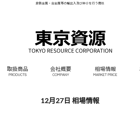
非鉄金属・合金属等の輸出入及び仲介を行う商社
取扱商品
会社概要
相場情報
PRODUCTS
COMPANY
MARKET PRICE
12月27日 相場情報