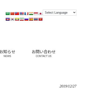
お知らせ
お問い合わせ
NEWS
CONTACT US
2019/12/27