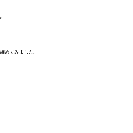
。
、纏めてみました。