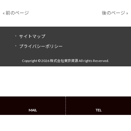
« 前のページ
後のページ »
サイトマップ
プライバシーポリシー
Copyright © 2026 株式会社東京資源 All rights Reserved.
MAIL
TEL