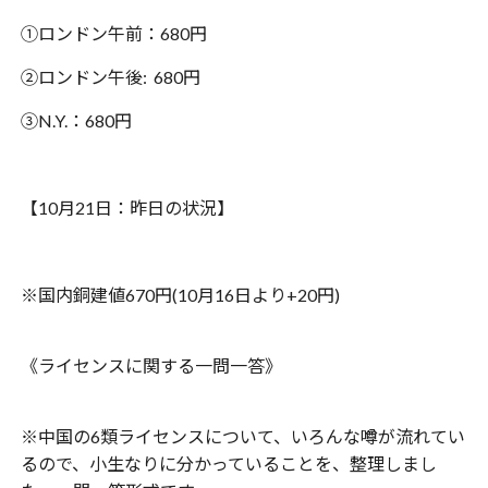
①ロンドン午前：680円
②ロンドン午後: 680円
③N.Y.：680円
【10月21日：昨日の状況】
※国内銅建値670円(10月16日より+20円)
《ライセンスに関する一問一答》
※中国の6類ライセンスについて、いろんな噂が流れてい
るので、小生なりに分かっていることを、整理しまし