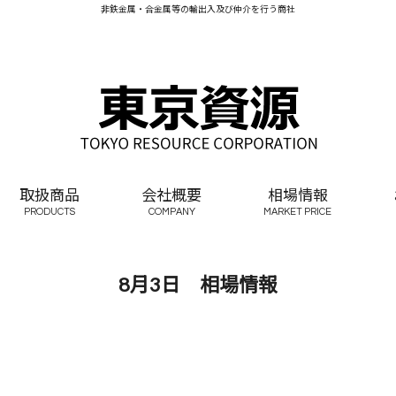
非鉄金属・合金属等の輸出入及び仲介を行う商社
取扱商品
会社概要
相場情報
PRODUCTS
COMPANY
MARKET PRICE
8月3日 相場情報