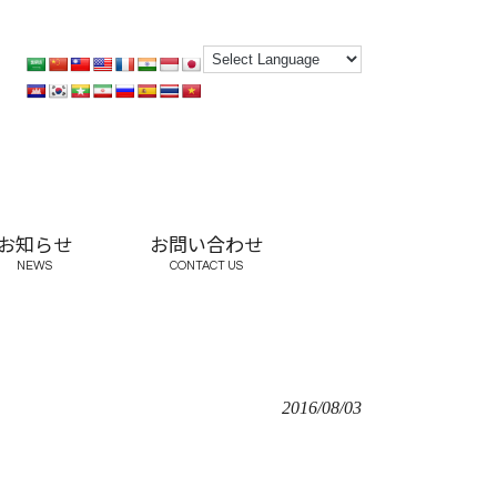
お知らせ
お問い合わせ
NEWS
CONTACT US
2016/08/03