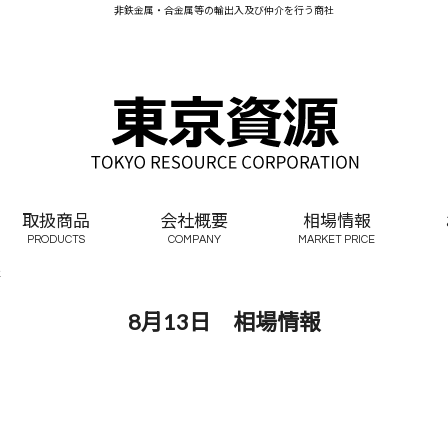
非鉄金属・合金属等の輸出入及び仲介を行う商社
取扱商品
会社概要
相場情報
PRODUCTS
COMPANY
MARKET PRICE
報
8月13日 相場情報