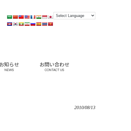
お知らせ
お問い合わせ
NEWS
CONTACT US
2010/08/13