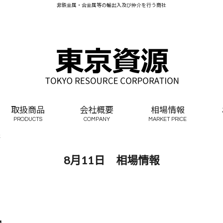
非鉄金属・合金属等の輸出入及び仲介を行う商社
取扱商品
会社概要
相場情報
PRODUCTS
COMPANY
MARKET PRICE
報
8月11日 相場情報