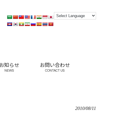
お知らせ
お問い合わせ
NEWS
CONTACT US
2010/08/11