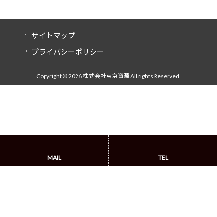
サイトマップ
プライバシーポリシー
Copyright © 2026 株式会社東京資源 All rights Reserved.
MAIL
TEL