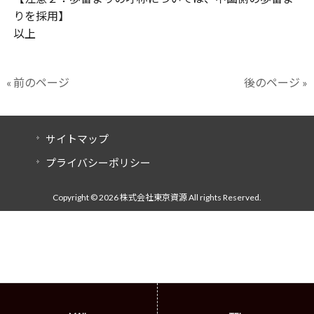
りを採用】
以上
« 前のページ
後のページ »
サイトマップ
プライバシーポリシー
Copyright © 2026 株式会社東京資源 All rights Reserved.