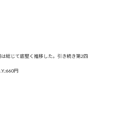
は総じて底堅く推移した。引き続き第2四
:660円