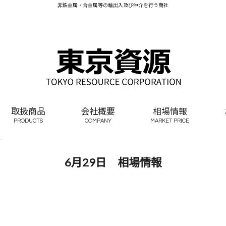
非鉄金属・合金属等の輸出入及び仲介を行う商社
取扱商品
会社概要
相場情報
PRODUCTS
COMPANY
MARKET PRICE
報
6月29日 相場情報