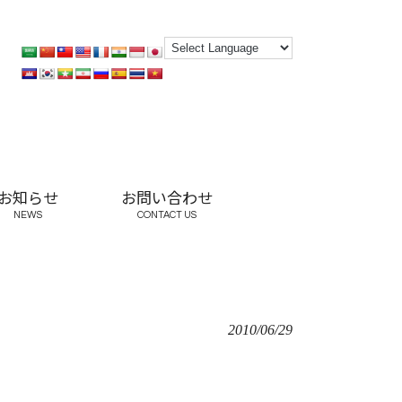
お知らせ
お問い合わせ
NEWS
CONTACT US
2010/06/29