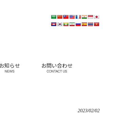
お知らせ
お問い合わせ
NEWS
CONTACT US
2023/02/02