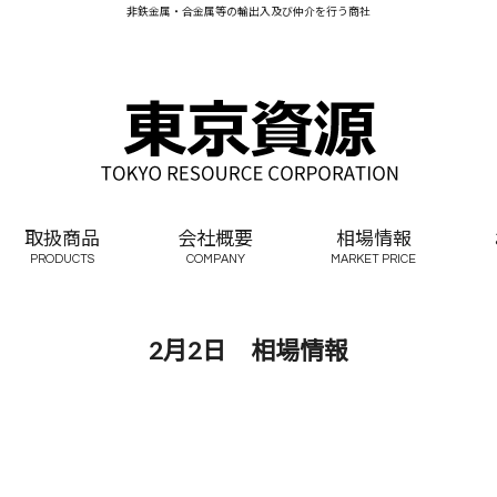
非鉄金属・合金属等の輸出入及び仲介を行う商社
取扱商品
会社概要
相場情報
PRODUCTS
COMPANY
MARKET PRICE
2月2日 相場情報