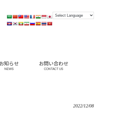
お知らせ
お問い合わせ
NEWS
CONTACT US
2022/12/08