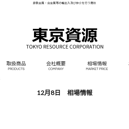
非鉄金属・合金属等の輸出入及び仲介を行う商社
取扱商品
会社概要
相場情報
PRODUCTS
COMPANY
MARKET PRICE
報
12月8日 相場情報