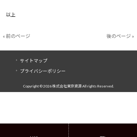
以上
« 前のページ
後のページ »
サイトマップ
プライバシーポリシー
Copyright © 2026 株式会社東京資源 All rights Reserved.