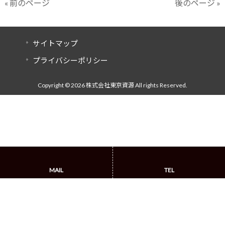
« 前のページ
後のページ »
サイトマップ
プライバシーポリシー
Copyright © 2026 株式会社東京資源 All rights Reserved.
MAIL
TEL