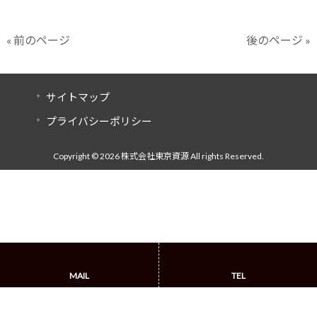
« 前のページ
後のページ »
サイトマップ
プライバシーポリシー
Copyright © 2026 株式会社東京資源 All rights Reserved.
MAIL
TEL