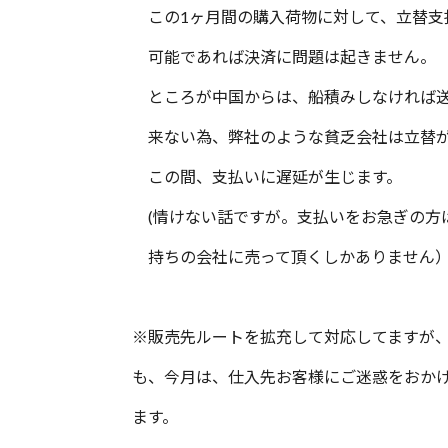
この1ヶ月間の購入荷物に対して、立替支
可能であれば決済に問題は起きません。
ところが中国からは、船積みしなければ
来ない為、弊社のような貧乏会社は立替
この間、支払いに遅延が生じます。
(情けない話ですが。支払いをお急ぎの方
持ちの会社に売って頂くしかありません
※販売先ルートを拡充して対応してますが
も、今月は、仕入先お客様にご迷惑をおか
ます。