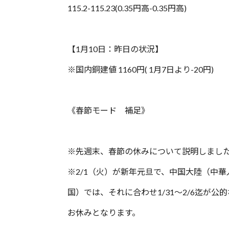
115.2-115.23(0.35円高-0.35円高)
【1月10日：昨日の状況】
※国内銅建値 1160円( 1月7日より-20円)
《春節モード 補足》
※先週末、春節の休みについて説明しまし
※2/1（火）が新年元旦で、中国大陸（中華
国）では、それに合わせ1/31〜2/6迄が公的
お休みとなります。