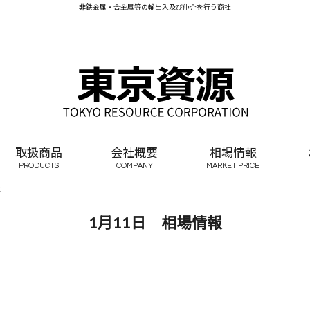
非鉄金属・合金属等の輸出入及び仲介を行う商社
取扱商品
会社概要
相場情報
PRODUCTS
COMPANY
MARKET PRICE
報
1月11日 相場情報