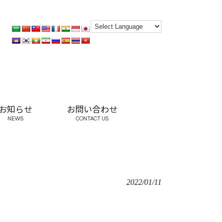
お知らせ
お問い合わせ
NEWS
CONTACT US
2022/01/11