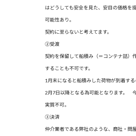
はどうしても安全を見た、安目の価格を
可能性あり。
契約に至らないと考えてます。
②受渡
契約を保留して船積み（＝コンテナ詰）
することも不可です。
1月末になると船積みした荷物が到着する
2月7日以降となる為可能となります。 
実質不可。
③決済
仲介業者である弊社のような、商社・問